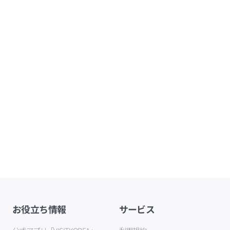
お役立ち情報
サービス