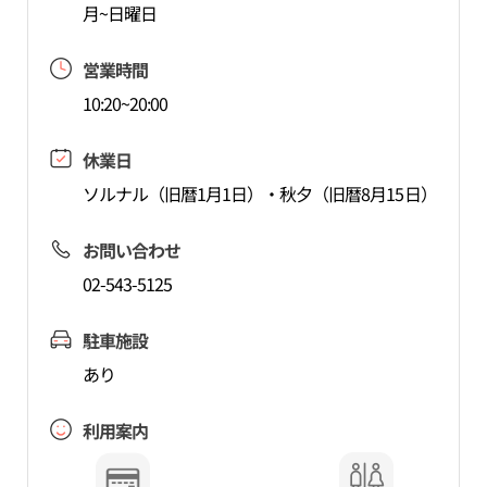
月~日曜日
営業時間
10:20~20:00
休業日
ソルナル（旧暦1月1日）・秋夕（旧暦8月15日）
お問い合わせ
02-543-5125
駐車施設
あり
利用案内