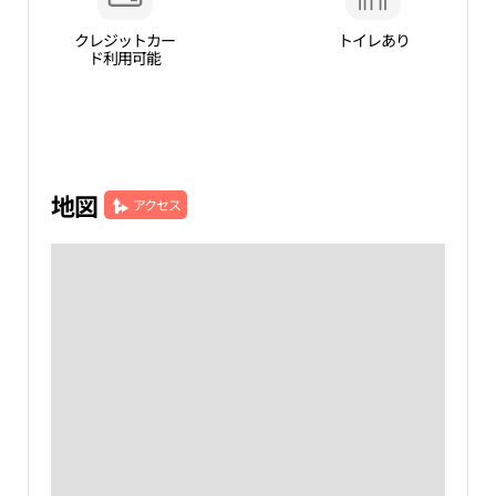
クレジットカー
トイレあり
ド利用可能
地図
アクセス