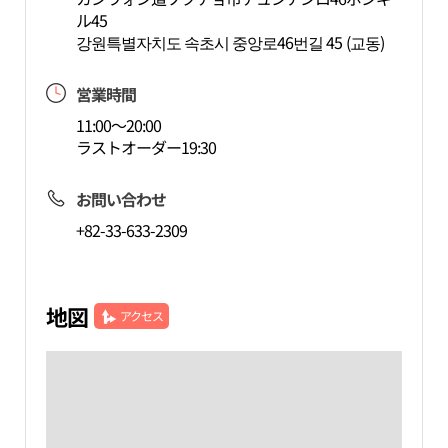
ル45
강원특별자치도 속초시 중앙로46번길 45 (교동)
営業時間
11:00～20:00
ラストオーダー19:30
お問い合わせ
+82-33-633-2309
地図
アクセス