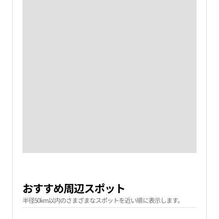
おすすめ周辺スポット
半径50km以内のさまざまなスポットを近い順に表示します。