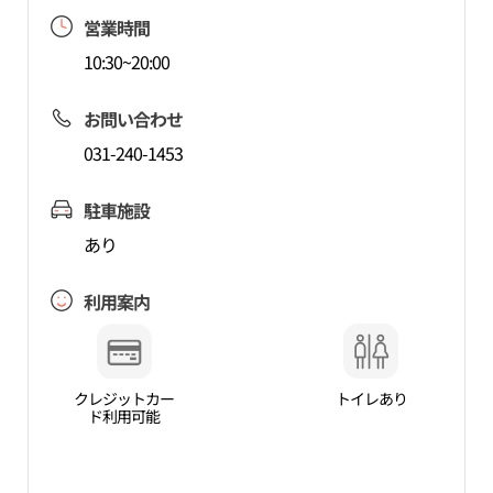
営業時間
10:30~20:00
お問い合わせ
031-240-1453
駐車施設
あり
利用案内
クレジットカー
トイレあり
ド利用可能