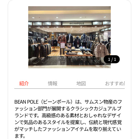
/
1
1
紹介
情報
地図
おすすめ周辺ス
BEAN POLE（ビーンポール）は、サムスン物産のフ
ァッション部門が展開するクラシックカジュアルブ
ランドです。高級感のある素材とおしゃれなデザイ
ンで気品のあるスタイルを提案し、伝統と現代感覚
がマッチしたファッションアイテムを取り揃えてい
ます。