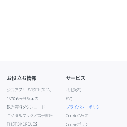
お役立ち情報
サービス
公式アプリ「VISITKOREA」
利用規約
1330観光通訳案内
FAQ
観光資料ダウンロード
プライバシーポリシー
デジタルブック／電子書籍
Cookieの設定
PHOTO KOREA
Cookieポリシー