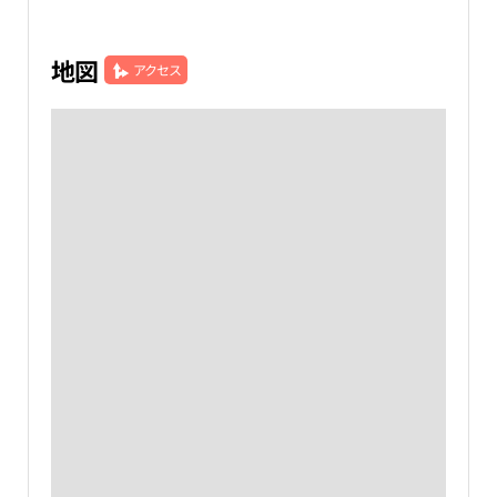
地図
アクセス