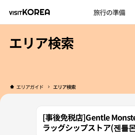
旅行の準備
エリア検索
エリアガイド
エリア検索
[事後免税店]Gentle M
ラッグシップストア(젠틀몬