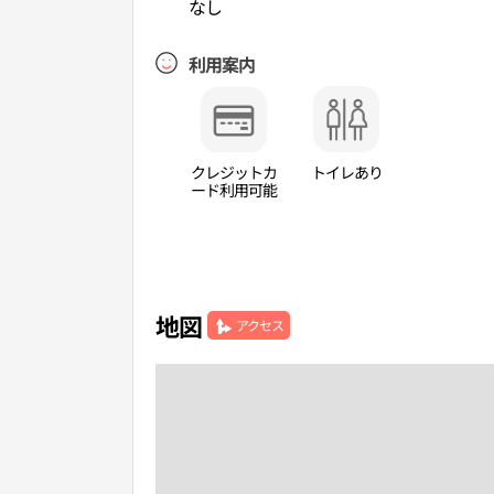
なし
利用案内
クレジットカ
トイレあり
ード利用可能
地図
アクセス