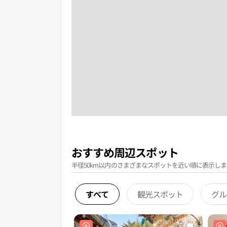
おすすめ周辺スポット
半径50km以内のさまざまなスポットを近い順に表示しま
すべて
観光スポット
グル