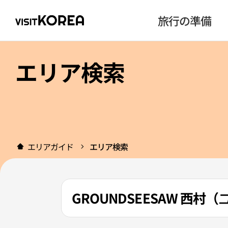
旅行の準備
エリア検索
エリアガイド
エリア検索
GROUNDSEESAW 西村