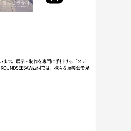
ています。展示・制作を専門に手掛ける「メデ
ROUNDSEESAW西村では、様々な展覧会を見