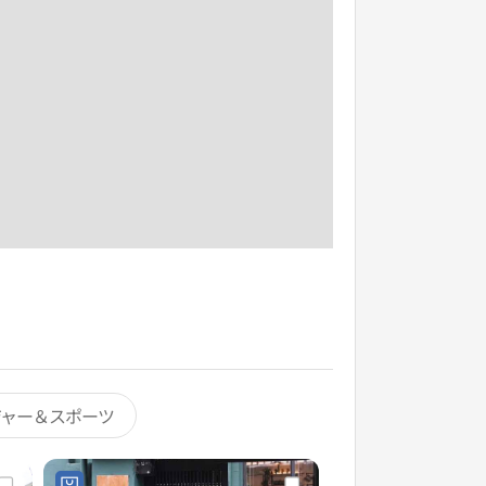
ジャー＆スポーツ