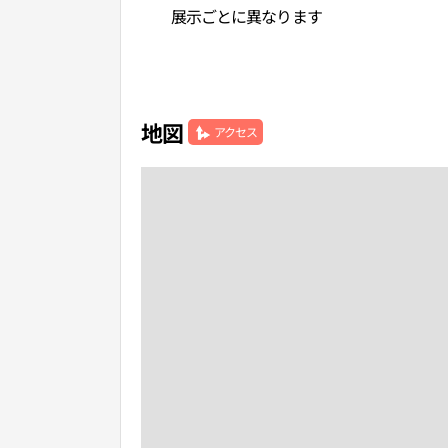
展示ごとに異なります
地図
アクセス