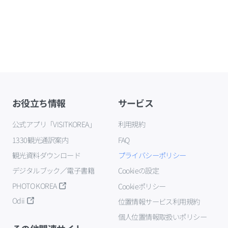
お役立ち情報
サービス
公式アプリ「VISITKOREA」
利用規約
1330観光通訳案内
FAQ
観光資料ダウンロード
プライバシーポリシー
デジタルブック／電子書籍
Cookieの設定
PHOTO KOREA
Cookieポリシー
Odii
位置情報サービス利用規約
個人位置情報取扱いポリシー