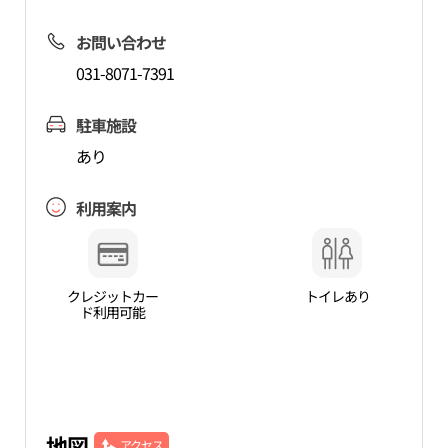
お問い合わせ
031-8071-7391
駐車施設
あり
利用案内
クレジットカー
トイレあり
ド利用可能
地図
アクセス