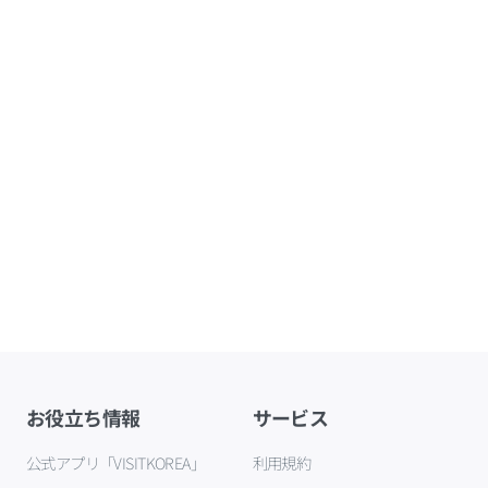
お役立ち情報
サービス
公式アプリ「VISITKOREA」
利用規約