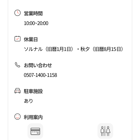
営業時間
10:00~20:00
休業日
ソルナル（旧暦1月1日）・秋夕（旧暦8月15日）
お問い合わせ
0507-1400-1158
駐車施設
あり
利用案内