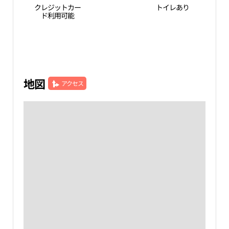
クレジットカー
トイレあり
ド利用可能
地図
アクセス