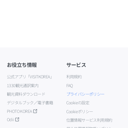
お役立ち情報
サービス
公式アプリ「VISITKOREA」
利用規約
1330観光通訳案内
FAQ
観光資料ダウンロード
プライバシーポリシー
デジタルブック／電子書籍
Cookieの設定
PHOTO KOREA
Cookieポリシー
Odii
位置情報サービス利用規約