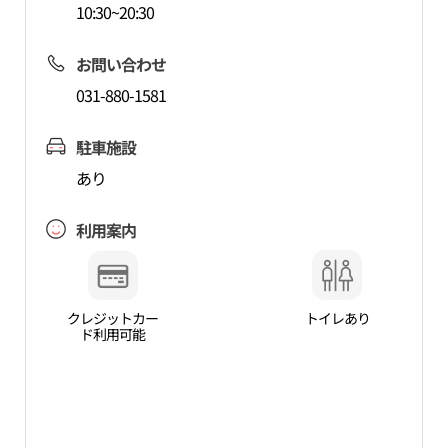
10:30~20:30
お問い合わせ
031-880-1581
駐車施設
あり
利用案内
クレジットカー
トイレあり
ド利用可能