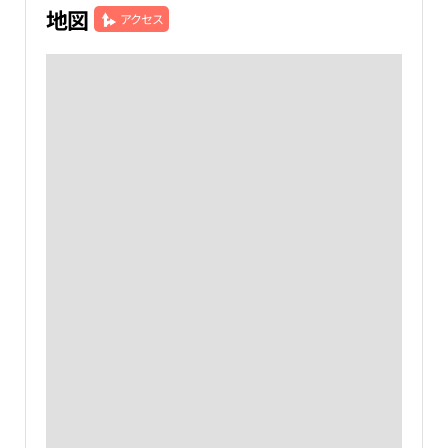
地図
アクセス