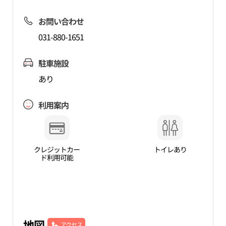
お問い合わせ
031-880-1651
駐車施設
あり
利用案内
クレジットカー
トイレあり
ド利用可能
地図
アクセス