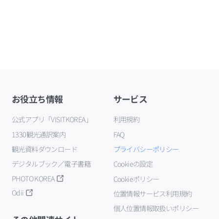
お役立ち情報
サービス
公式アプリ「VISITKOREA」
利用規約
1330観光通訳案内
FAQ
観光資料ダウンロード
プライバシーポリシー
デジタルブック／電子書籍
Cookieの設定
PHOTO KOREA
Cookieポリシー
Odii
位置情報サービス利用規約
個人位置情報取扱いポリシー