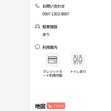
お問い合わせ
0507-1302-8067
駐車施設
あり
利用案内
クレジットカ
トイレあり
ード利用可能
地図
アクセス