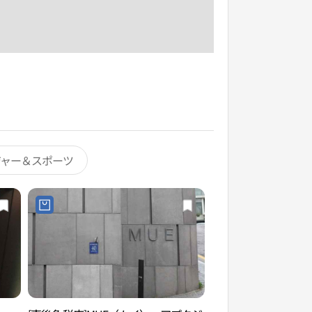
ジャー＆スポーツ