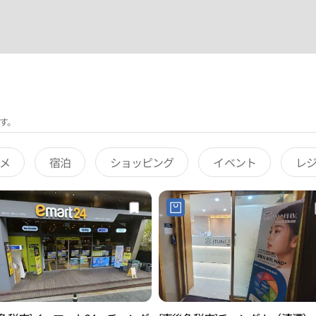
す。
メ
宿泊
ショッピング
イベント
レ