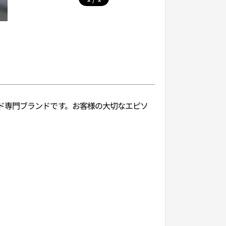
ド専門ブランドです。お客様の大切なエピソ