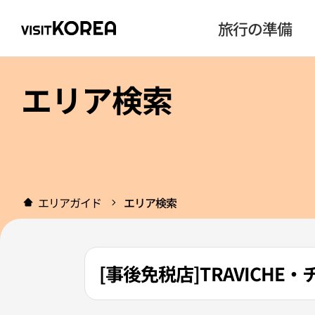
旅行の準備
エリア検索
エリアガイド
エリア検索
[事後免税店]TRAVICH