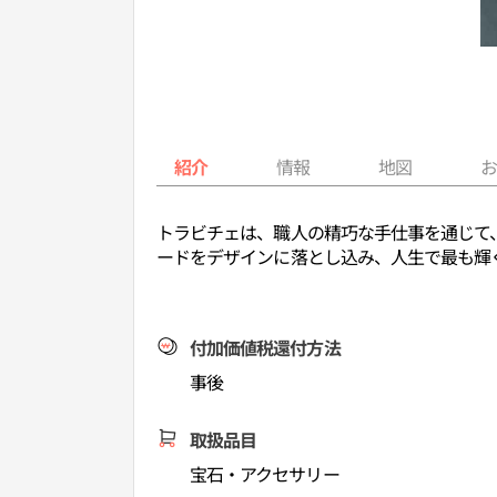
紹介
情報
地図
トラビチェは、職人の精巧な手仕事を通じて
ードをデザインに落とし込み、人生で最も輝
付加価値税還付方法
事後
取扱品目
宝石・アクセサリー