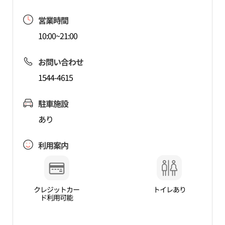
営業時間
10:00~21:00
お問い合わせ
1544-4615
駐車施設
あり
利用案内
クレジットカー
トイレあり
ド利用可能