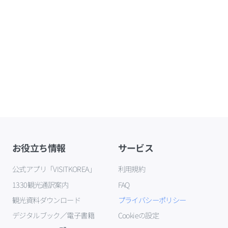
お役立ち情報
サービス
公式アプリ「VISITKOREA」
利用規約
1330観光通訳案内
FAQ
観光資料ダウンロード
プライバシーポリシー
デジタルブック／電子書籍
Cookieの設定