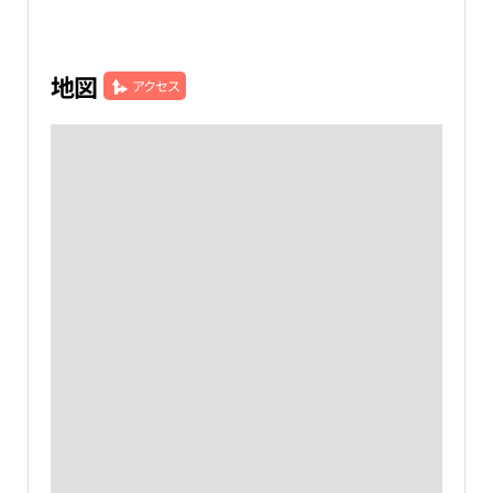
地図
アクセス