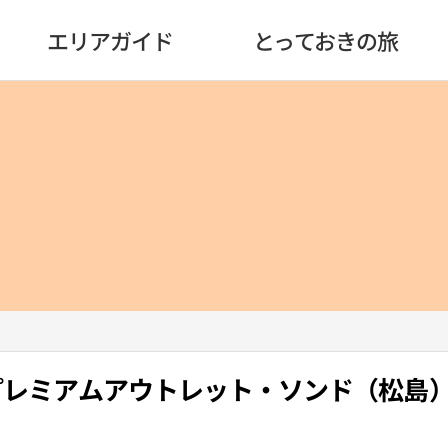
エリアガイド
とっておきの旅
代プレミアムアウトレット・ソンド（松島）