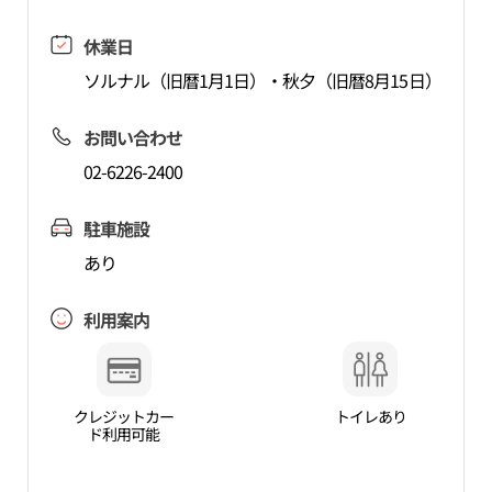
休業日
ソルナル（旧暦1月1日）・秋夕（旧暦8月15日）
お問い合わせ
02-6226-2400
駐車施設
あり
利用案内
クレジットカー
トイレあり
ド利用可能