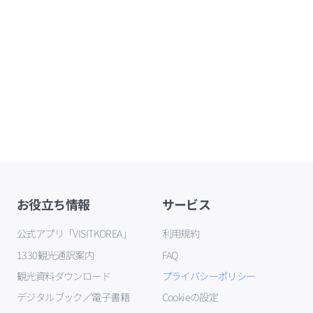
お役立ち情報
サービス
公式アプリ「VISITKOREA」
利用規約
1330観光通訳案内
FAQ
観光資料ダウンロード
プライバシーポリシー
デジタルブック／電子書籍
Cookieの設定