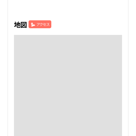
地図
アクセス