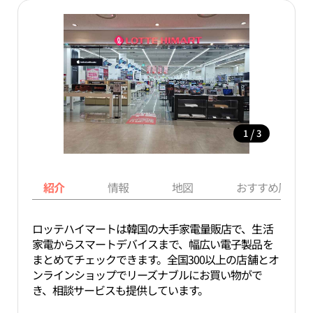
/
1
3
紹介
情報
地図
おすすめ周辺ス
ロッテハイマートは韓国の大手家電量販店で、生活
家電からスマートデバイスまで、幅広い電子製品を
まとめてチェックできます。全国300以上の店舗とオ
ンラインショップでリーズナブルにお買い物がで
き、相談サービスも提供しています。