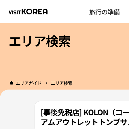
旅行の準備
エリア検索
エリアガイド
エリア検索
[事後免税店] KOLON（
アムアウトレットトンブサン