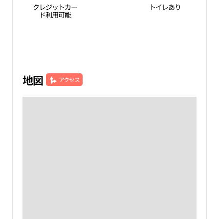
クレジットカー
トイレあり
ド利用可能
地図
アクセス