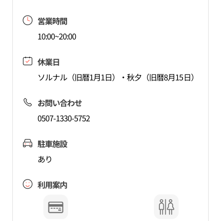
営業時間
10:00~20:00
休業日
ソルナル（旧暦1月1日）・秋夕（旧暦8月15日）
お問い合わせ
0507-1330-5752
駐車施設
あり
利用案内