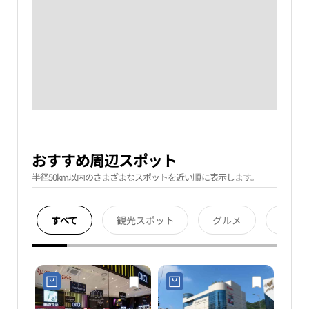
おすすめ周辺スポット
半径50km以内のさまざまなスポットを近い順に表示します。
すべて
観光スポット
グルメ
宿泊