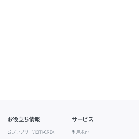
お役立ち情報
サービス
公式アプリ「VISITKOREA」
利用規約