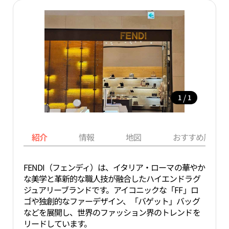
/
1
1
紹介
情報
地図
おすすめ周辺ス
FENDI（フェンディ）は、イタリア・ローマの華やか
な美学と革新的な職人技が融合したハイエンドラグ
ジュアリーブランドです。アイコニックな「FF」ロ
ゴや独創的なファーデザイン、「バゲット」バッグ
などを展開し、世界のファッション界のトレンドを
リードしています。