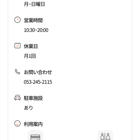
月~日曜日
営業時間
10:30~20:00
休業日
月1回
お問い合わせ
053-245-2115
駐車施設
あり
利用案内