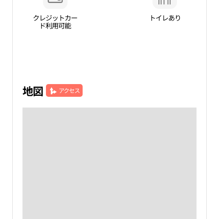
クレジットカー
トイレあり
ド利用可能
地図
アクセス