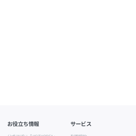
お役立ち情報
サービス