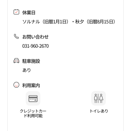
休業日
ソルナル（旧暦1月1日）・秋夕（旧暦8月15日）
お問い合わせ
031-960-2670
駐車施設
あり
利用案内
クレジットカー
トイレあり
ド利用可能