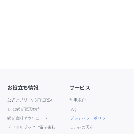
お役立ち情報
サービス
公式アプリ「VISITKOREA」
利用規約
1330観光通訳案内
FAQ
観光資料ダウンロード
プライバシーポリシー
デジタルブック／電子書籍
Cookieの設定