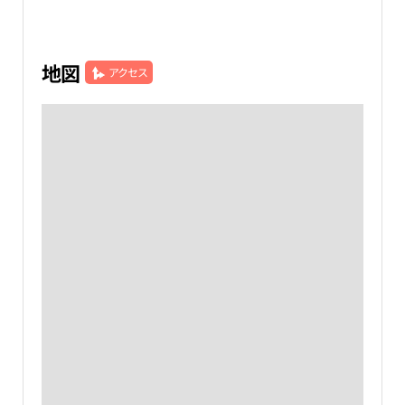
地図
アクセス