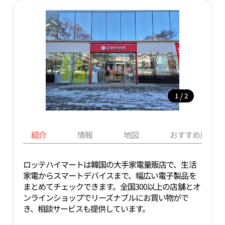
/
1
2
紹介
情報
地図
おすすめ周辺ス
ロッテハイマートは韓国の大手家電量販店で、生活
家電からスマートデバイスまで、幅広い電子製品を
まとめてチェックできます。全国300以上の店舗とオ
ンラインショップでリーズナブルにお買い物がで
き、相談サービスも提供しています。