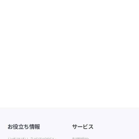
お役立ち情報
サービス