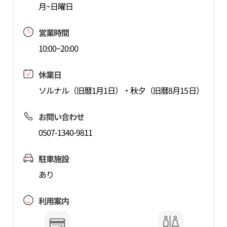
月~日曜日
営業時間
10:00~20:00
休業日
ソルナル（旧暦1月1日）・秋夕（旧暦8月15日）
お問い合わせ
0507-1340-9811
駐車施設
あり
利用案内