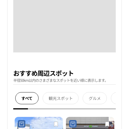
おすすめ周辺スポット
半径50km以内のさまざまなスポットを近い順に表示します。
すべて
観光スポット
グルメ
宿泊