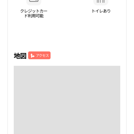
クレジットカー
トイレあり
ド利用可能
地図
アクセス