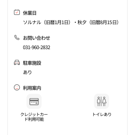
休業日
ソルナル（旧暦1月1日）・秋夕（旧暦8月15日）
お問い合わせ
031-960-2832
駐車施設
あり
利用案内
クレジットカー
トイレあり
ド利用可能