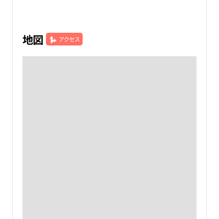
地図
アクセス