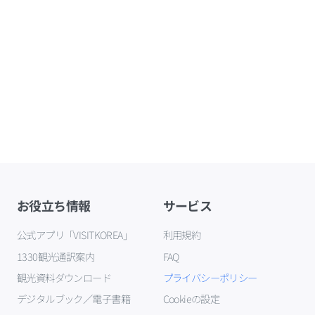
お役立ち情報
サービス
公式アプリ「VISITKOREA」
利用規約
1330観光通訳案内
FAQ
観光資料ダウンロード
プライバシーポリシー
デジタルブック／電子書籍
Cookieの設定