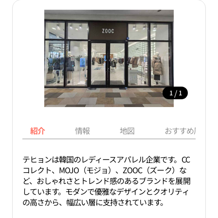
/
1
1
紹介
情報
地図
おすすめ周辺ス
テヒョンは韓国のレディースアパレル企業です。CC
コレクト、MOJO（モジョ）、ZOOC（ズーク）な
ど、おしゃれさとトレンド感のあるブランドを展開
しています。モダンで優雅なデザインとクオリティ
の高さから、幅広い層に支持されています。