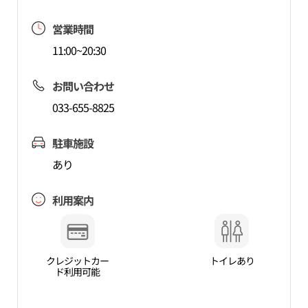
営業時間
11:00~20:30
お問い合わせ
033-655-8825
駐車施設
あり
利用案内
クレジットカー
トイレあり
ド利用可能