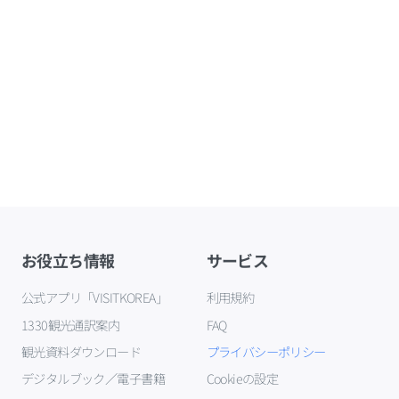
お役立ち情報
サービス
公式アプリ「VISITKOREA」
利用規約
1330観光通訳案内
FAQ
観光資料ダウンロード
プライバシーポリシー
デジタルブック／電子書籍
Cookieの設定