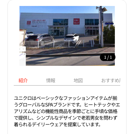
/
1
1
紹介
情報
地図
おすすめ周辺ス
ユニクロはベーシックなファッションアイテムが揃
うグローバルなSPAブランドです。ヒートテックやエ
アリズムなどの機能性商品を季節ごとに手頃な価格
で提供し、シンプルなデザインで老若男女を問わず
着られるデイリーウェアを提案しています。