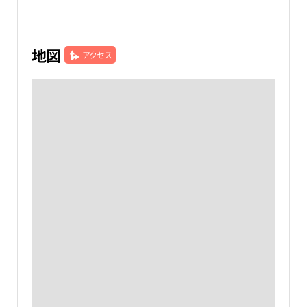
地図
アクセス