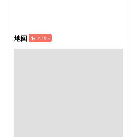
地図
アクセス