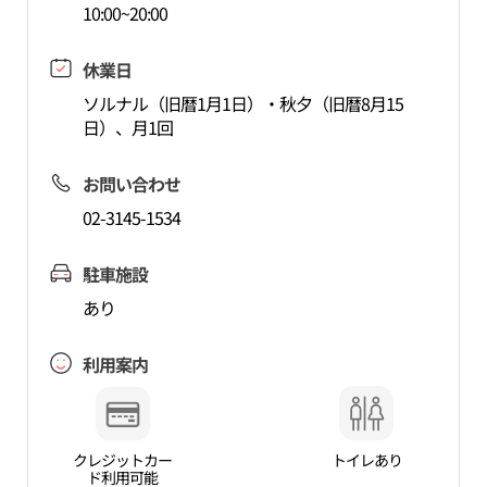
10:00~20:00
休業日
ソルナル（旧暦1月1日）・秋夕（旧暦8月15
日）、月1回
お問い合わせ
02-3145-1534
駐車施設
あり
利用案内
クレジットカー
トイレあり
ド利用可能