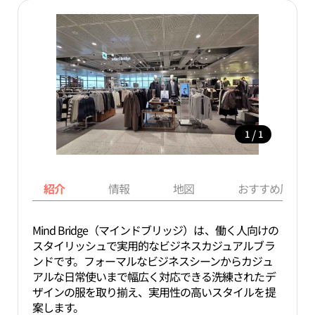
/
1
1
紹介
情報
地図
おすすめ周辺ス
Mind Bridge（マインドブリッジ）は、働く人向けの
スタイリッシュで実用的なビジネスカジュアルブラ
ンドです。フォーマルなビジネスシーンからカジュ
アルな日常使いまで幅広く対応できる洗練されたデ
ザインの服を取り揃え、実用性の高いスタイルを提
案します。