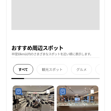
おすすめ周辺スポット
半径50km以内のさまざまなスポットを近い順に表示します。
すべて
観光スポット
グルメ
宿泊