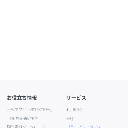
お役立ち情報
サービス
公式アプリ「VISITKOREA」
利用規約
1330観光通訳案内
FAQ
観光資料ダウンロード
プライバシーポリシー