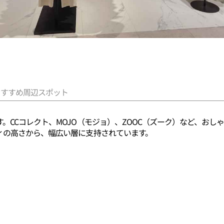
おすすめ周辺スポット
。CCコレクト、MOJO（モジョ）、ZOOC（ズーク）など、お
ィの高さから、幅広い層に支持されています。