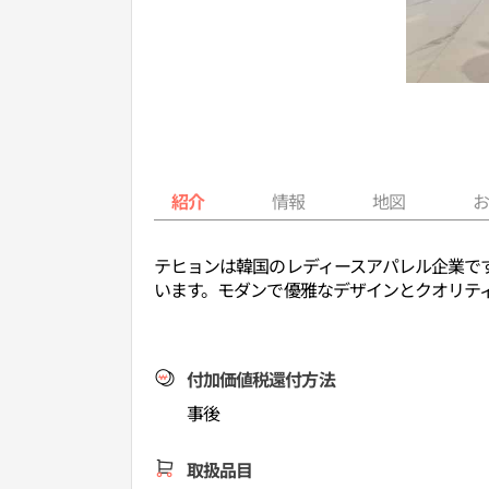
紹介
情報
地図
テヒョンは韓国のレディースアパレル企業です
います。モダンで優雅なデザインとクオリテ
付加価値税還付方法
事後
取扱品目