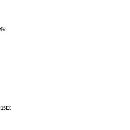
2階
15日）