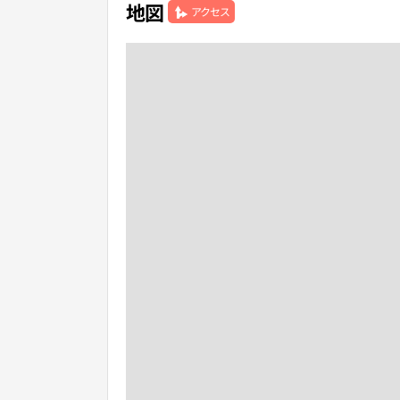
地図
アクセス