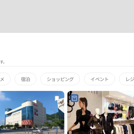
す。
メ
宿泊
ショッピング
イベント
レ