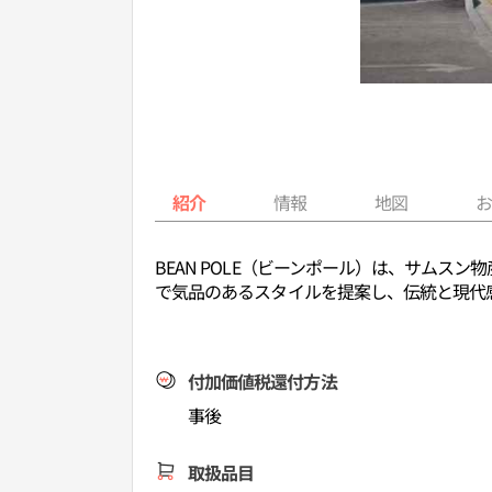
紹介
情報
地図
BEAN POLE（ビーンポール）は、サム
で気品のあるスタイルを提案し、伝統と現代
付加価値税還付方法
事後
取扱品目