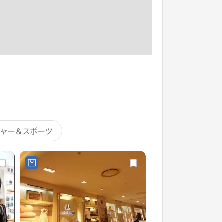
ジャー＆スポーツ