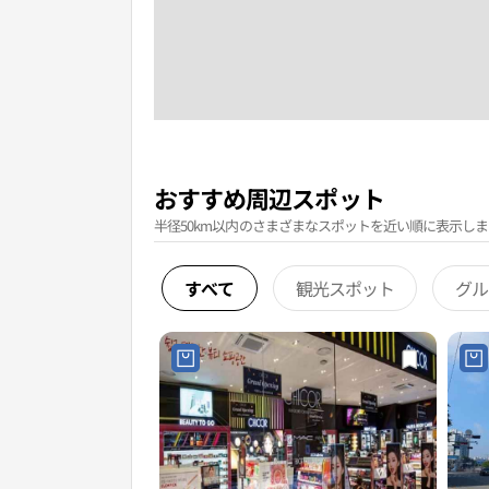
おすすめ周辺スポット
半径50km以内のさまざまなスポットを近い順に表示しま
すべて
観光スポット
グル