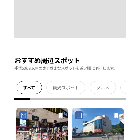
おすすめ周辺スポット
半径50km以内のさまざまなスポットを近い順に表示します。
すべて
観光スポット
グルメ
宿泊