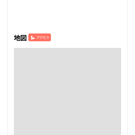
地図
アクセス