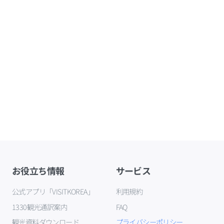
お役立ち情報
サービス
公式アプリ「VISITKOREA」
利用規約
1330観光通訳案内
FAQ
観光資料ダウンロード
プライバシーポリシー