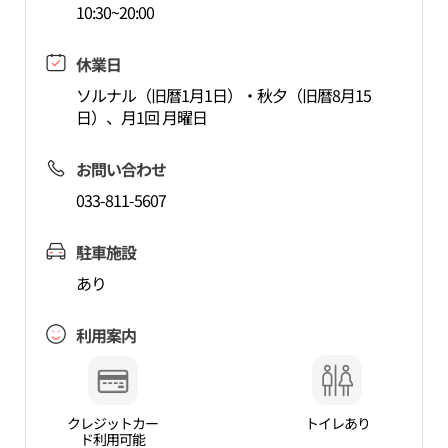
10:30~20:00
休業日
ソルナル（旧暦1月1日）・秋夕（旧暦8月15
日）、月1回 月曜日
お問い合わせ
033-811-5607
駐車施設
あり
利用案内
クレジットカー
トイレあり
ド利用可能