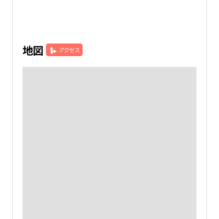
地図
アクセス