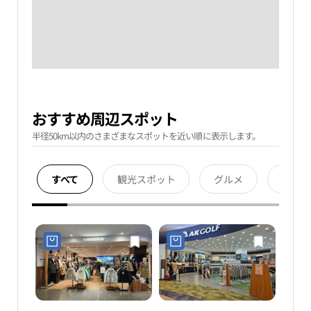
おすすめ周辺スポット
半径50km以内のさまざまなスポットを近い順に表示します。
すべて
観光スポット
グルメ
宿泊