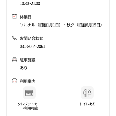
10:30~21:00
休業日
ソルナル（旧暦1月1日）・秋夕（旧暦8月15日）
お問い合わせ
031-8064-2061
駐車施設
あり
利用案内
クレジットカー
トイレあり
ド利用可能