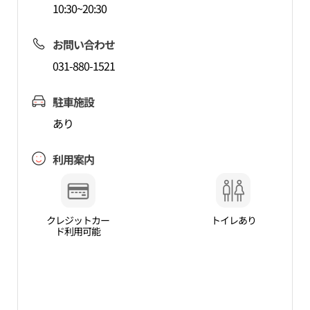
10:30~20:30
お問い合わせ
031-880-1521
駐車施設
あり
利用案内
クレジットカー
トイレあり
ド利用可能