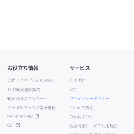
お役立ち情報
サービス
公式アプリ「VISITKOREA」
利用規約
1330観光通訳案内
FAQ
観光資料ダウンロード
プライバシーポリシー
デジタルブック／電子書籍
Cookieの設定
PHOTO KOREA
Cookieポリシー
Odii
位置情報サービス利用規約