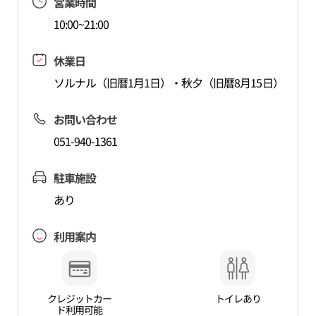
営業時間
10:00~21:00
休業日
ソルナル（旧暦1月1日）・秋夕（旧暦8月15日）
お問い合わせ
051-940-1361
駐車施設
あり
利用案内
クレジットカー
トイレあり
ド利用可能