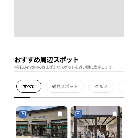
おすすめ周辺スポット
半径50km以内のさまざまなスポットを近い順に表示します。
すべて
観光スポット
グルメ
宿泊