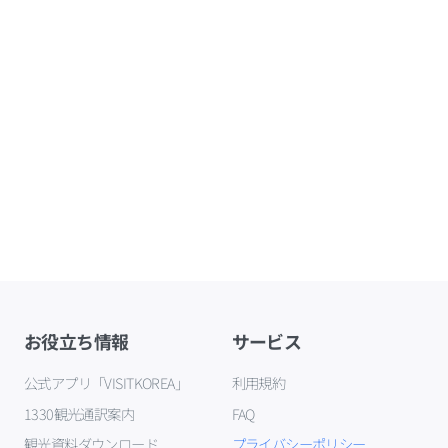
お役立ち情報
サービス
公式アプリ「VISITKOREA」
利用規約
1330観光通訳案内
FAQ
観光資料ダウンロード
プライバシーポリシー