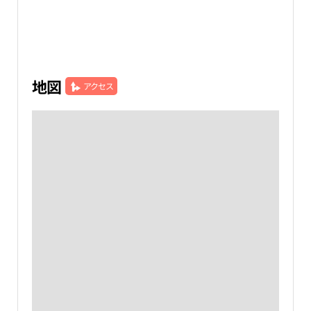
地図
アクセス