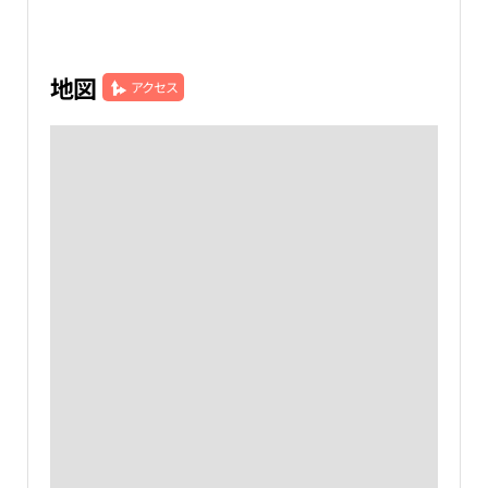
地図
アクセス