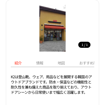
/
1
1
紹介
情報
地図
おすすめ周辺ス
K2は登山靴、ウェア、用品などを展開する韓国のア
ウトドアブランドです。防水・保温などの機能性と
耐久性を兼ね備えた商品を取り揃えており、アウト
ドアシーンから日常使いまで幅広く活躍します。