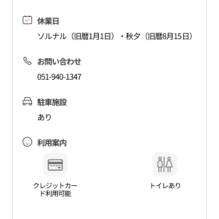
休業日
ソルナル（旧暦1月1日）・秋夕（旧暦8月15日）
お問い合わせ
051-940-1347
駐車施設
あり
利用案内
クレジットカー
トイレあり
ド利用可能