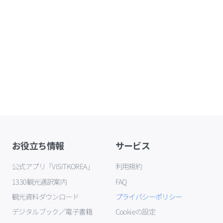
お役立ち情報
サービス
公式アプリ「VISITKOREA」
利用規約
1330観光通訳案内
FAQ
観光資料ダウンロード
プライバシーポリシー
デジタルブック／電子書籍
Cookieの設定