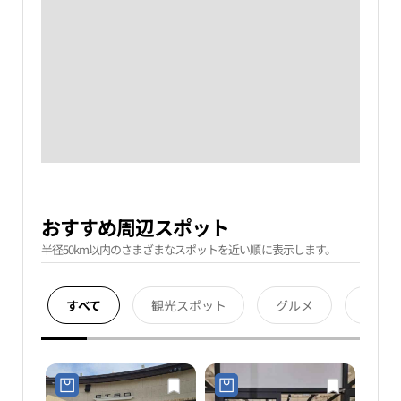
おすすめ周辺スポット
半径50km以内のさまざまなスポットを近い順に表示します。
すべて
観光スポット
グルメ
宿泊