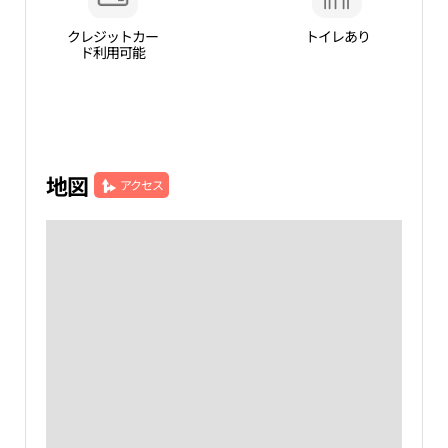
クレジットカー
トイレあり
ド利用可能
地図
アクセス