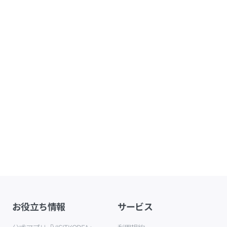
お役立ち情報
サービス