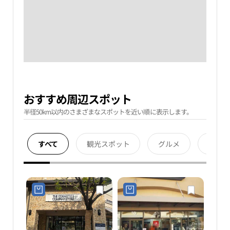
おすすめ周辺スポット
半径50km以内のさまざまなスポットを近い順に表示します。
すべて
観光スポット
グルメ
宿泊