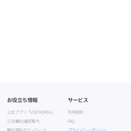
お役立ち情報
サービス
公式アプリ「VISITKOREA」
利用規約
1330観光通訳案内
FAQ
観光資料ダウンロード
プライバシーポリシー