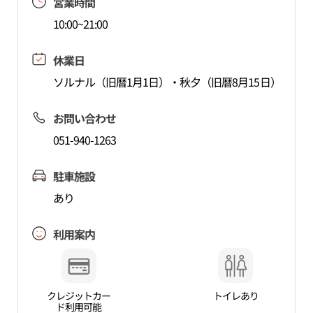
営業時間
10:00~21:00
休業日
ソルナル（旧暦1月1日）・秋夕（旧暦8月15日）
お問い合わせ
051-940-1263
駐車施設
あり
利用案内
クレジットカー
トイレあり
ド利用可能