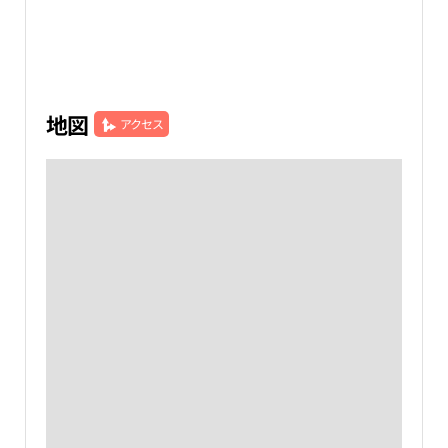
地図
アクセス