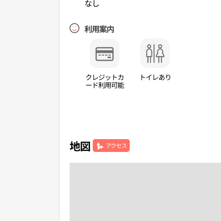
なし
利用案内
クレジットカ
トイレあり
ード利用可能
地図
アクセス