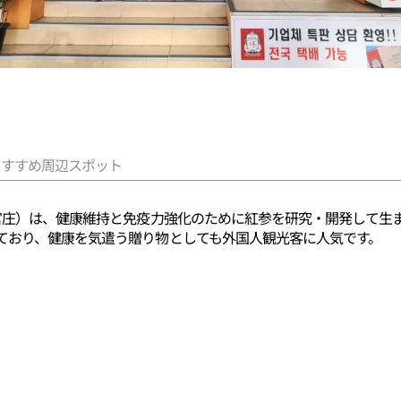
おすすめ周辺スポット
正官庄）は、健康維持と免疫力強化のために紅参を研究・開発して生
ており、健康を気遣う贈り物としても外国人観光客に人気です。