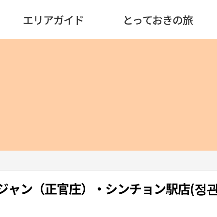
エリアガイド
とっておきの旅
ンジャン（正官庄）・シンチョン駅店(정관