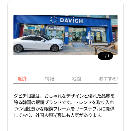
/
1
1
紹介
情報
地図
おすすめ周辺ス
ダビチ眼鏡は、おしゃれなデザインと優れた品質を
誇る韓国の眼鏡ブランドです。トレンドを取り入れ
つつ個性豊かな眼鏡フレームをリーズナブルに提供
しており、外国人観光客にも人気があります。