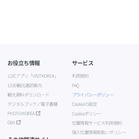
お役立ち情報
サービス
公式アプリ「VISITKOREA」
利用規約
1330観光通訳案内
FAQ
観光資料ダウンロード
プライバシーポリシー
デジタルブック／電子書籍
Cookieの設定
PHOTO KOREA
Cookieポリシー
Odii
位置情報サービス利用規約
個人位置情報取扱いポリシー