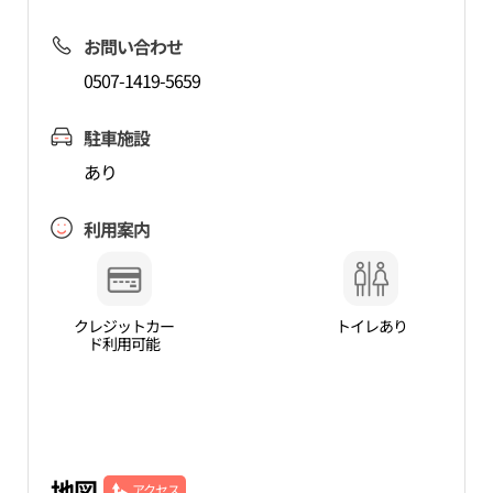
お問い合わせ
0507-1419-5659
駐車施設
あり
利用案内
クレジットカー
トイレあり
ド利用可能
地図
アクセス