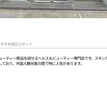
おすすめ周辺スポット
新のK-ビューティー商品を試せるヘルス＆ビューティー専門店です。ス
しており、外国人観光客の間で特に人気があります。