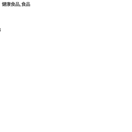
、健康食品, 食品
8