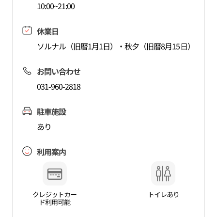
10:00~21:00
休業日
ソルナル（旧暦1月1日）・秋夕（旧暦8月15日）
お問い合わせ
031-960-2818
駐車施設
あり
利用案内
クレジットカー
トイレあり
ド利用可能