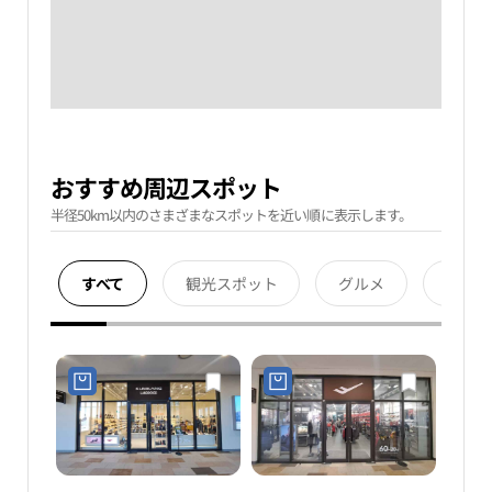
おすすめ周辺スポット
半径50km以内のさまざまなスポットを近い順に表示します。
すべて
観光スポット
グルメ
宿泊