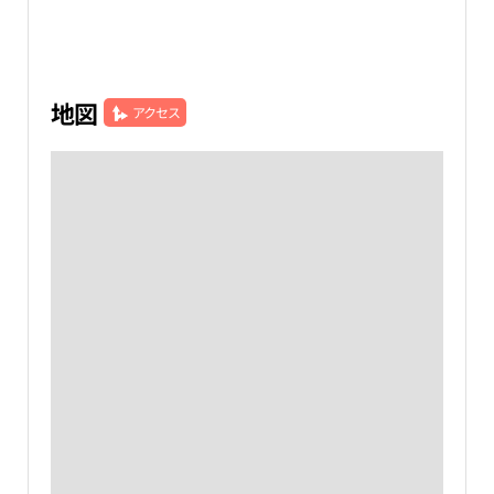
地図
アクセス