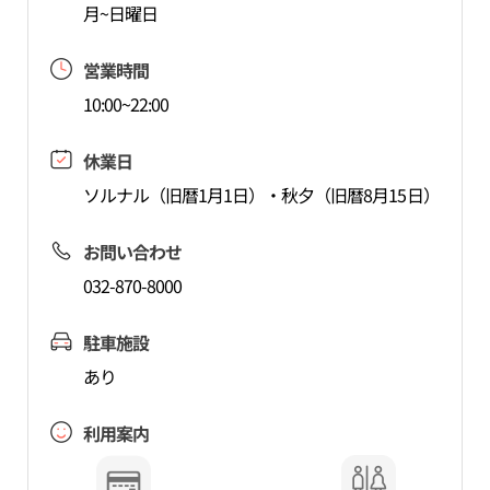
月~日曜日
営業時間
10:00~22:00
休業日
ソルナル（旧暦1月1日）・秋夕（旧暦8月15日）
お問い合わせ
032-870-8000
駐車施設
あり
利用案内