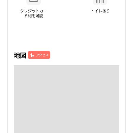
クレジットカー
トイレあり
ド利用可能
地図
アクセス