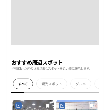
おすすめ周辺スポット
半径50km以内のさまざまなスポットを近い順に表示します。
すべて
観光スポット
グルメ
宿泊