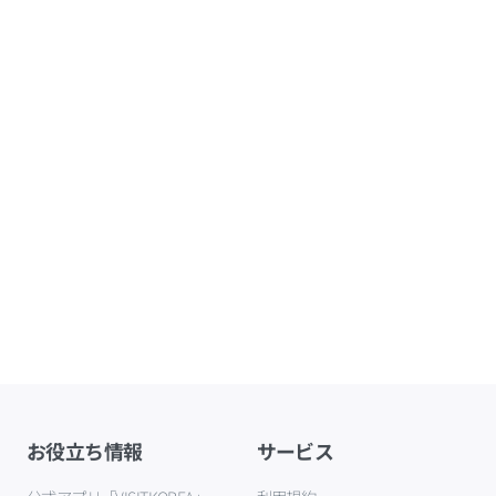
お役立ち情報
サービス