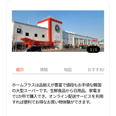
/
1
1
紹介
情報
地図
おすすめ周辺ス
ホームプラスは品揃えが豊富で値段もお手頃な韓国
の大型スーパーです。生鮮食品から日用品、家電ま
で1か所で購入でき、オンライン配送サービスを利用
すれば便利でお得なお買い物体験ができます。