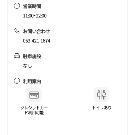
営業時間
11:00~22:00
お問い合わせ
053-421-1674
駐車施設
なし
利用案内
クレジットカー
トイレあり
ド利用可能