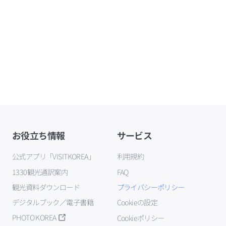
お役立ち情報
サービス
公式アプリ「VISITKOREA」
利用規約
1330観光通訳案内
FAQ
観光資料ダウンロード
プライバシーポリシー
デジタルブック／電子書籍
Cookieの設定
PHOTO KOREA
Cookieポリシー