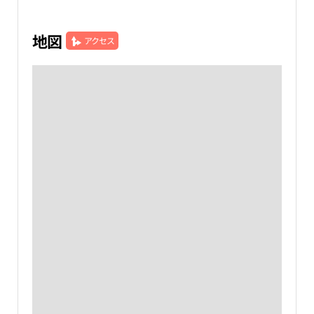
地図
アクセス