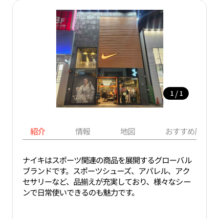
/
1
1
紹介
情報
地図
おすすめ周辺ス
ナイキはスポーツ関連の商品を展開するグローバル
ブランドです。スポーツシューズ、アパレル、アク
セサリーなど、品揃えが充実しており、様々なシー
ンで日常使いできるのも魅力です。