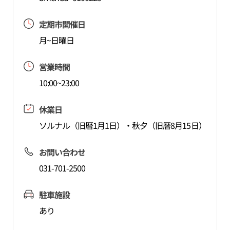
定期市開催日
月~日曜日
営業時間
10:00~23:00
休業日
ソルナル（旧暦1月1日）・秋夕（旧暦8月15日）
お問い合わせ
031-701-2500
駐車施設
あり