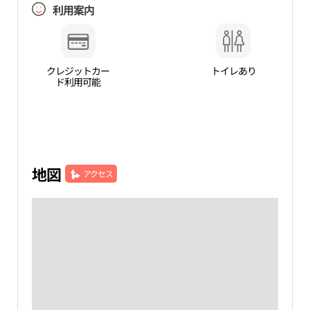
利用案内
クレジットカー
トイレあり
ド利用可能
地図
アクセス