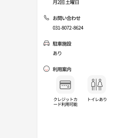
月2回 土曜日
お問い合わせ
031-8072-8624
駐車施設
あり
利用案内
クレジットカ
トイレあり
ード利用可能