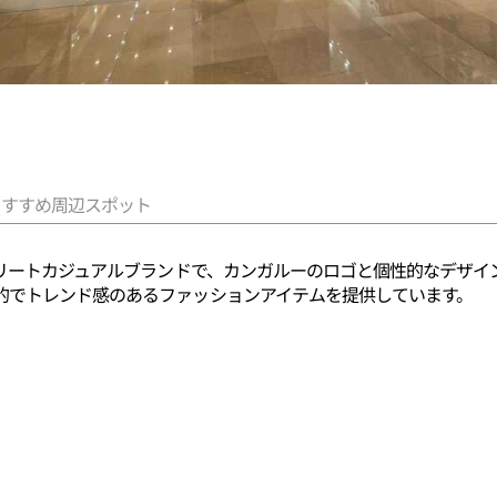
おすすめ周辺スポット
トリートカジュアルブランドで、カンガルーのロゴと個性的なデザ
的でトレンド感のあるファッションアイテムを提供しています。