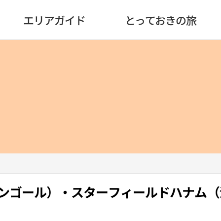
エリアガイド
とっておきの旅
L（カンゴール）・スターフィールドハナム