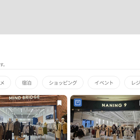
す。
メ
宿泊
ショッピング
イベント
レ