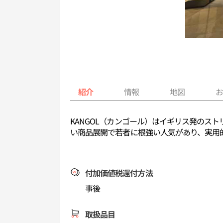
紹介
情報
地図
KANGOL（カンゴール）はイギリス発のス
い商品展開で若者に根強い人気があり、実用
付加価値税還付方法
事後
取扱品目