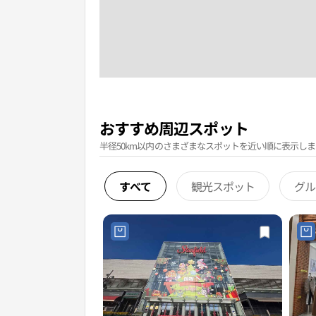
おすすめ周辺スポット
半径50km以内のさまざまなスポットを近い順に表示しま
すべて
観光スポット
グル