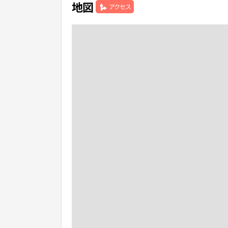
地図
アクセス