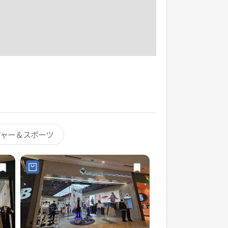
ジャー＆スポーツ