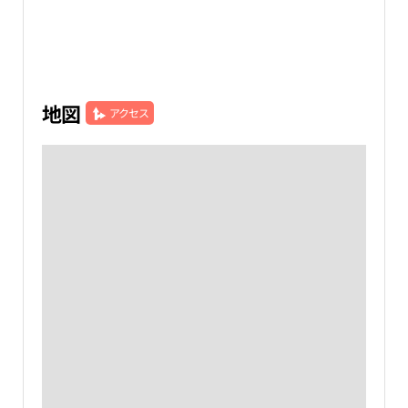
地図
アクセス