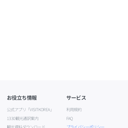
お役立ち情報
サービス
公式アプリ「VISITKOREA」
利用規約
1330観光通訳案内
FAQ
観光資料ダウンロード
プライバシーポリシー