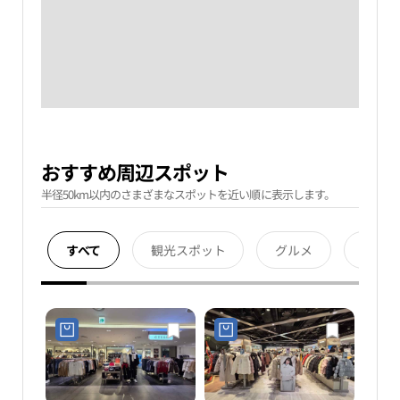
おすすめ周辺スポット
半径50km以内のさまざまなスポットを近い順に表示します。
すべて
観光スポット
グルメ
宿泊