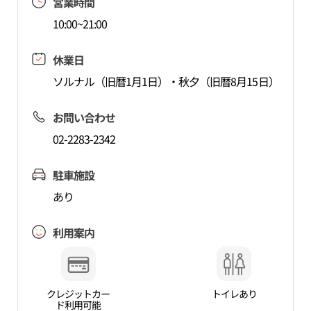
営業時間
10:00~21:00
休業日
ソルナル（旧暦1月1日）・秋夕（旧暦8月15日）
お問い合わせ
02-2283-2342
駐車施設
あり
利用案内
クレジットカー
トイレあり
ド利用可能