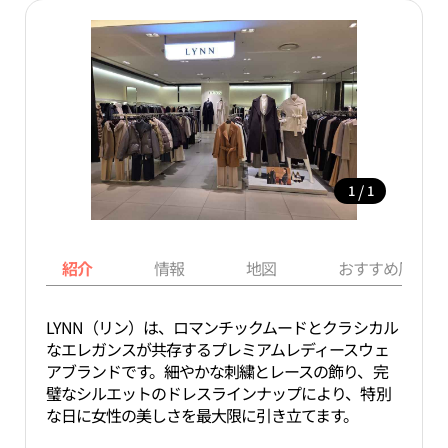
/
1
1
紹介
情報
地図
おすすめ周辺ス
LYNN（リン）は、ロマンチックムードとクラシカル
なエレガンスが共存するプレミアムレディースウェ
アブランドです。細やかな刺繍とレースの飾り、完
璧なシルエットのドレスラインナップにより、特別
な日に女性の美しさを最大限に引き立てます。