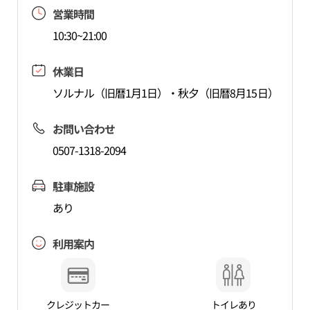
営業時間
10:30~21:00
休業日
ソルナル（旧暦1月1日）・秋夕（旧暦8月15日）
お問い合わせ
0507-1318-2094
駐車施設
あり
利用案内
クレジットカー
トイレあり