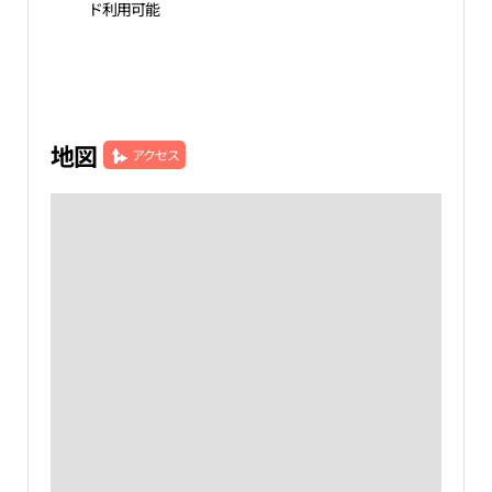
ド利用可能
地図
アクセス