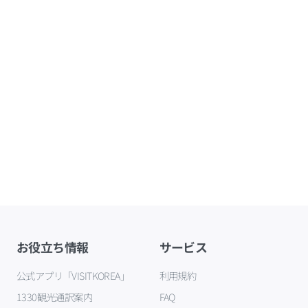
お役立ち情報
サービス
公式アプリ「VISITKOREA」
利用規約
1330観光通訳案内
FAQ