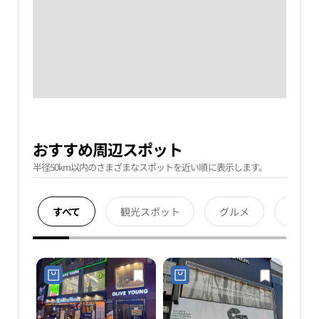
おすすめ周辺スポット
半径50km以内のさまざまなスポットを近い順に表示します。
すべて
観光スポット
グルメ
宿泊