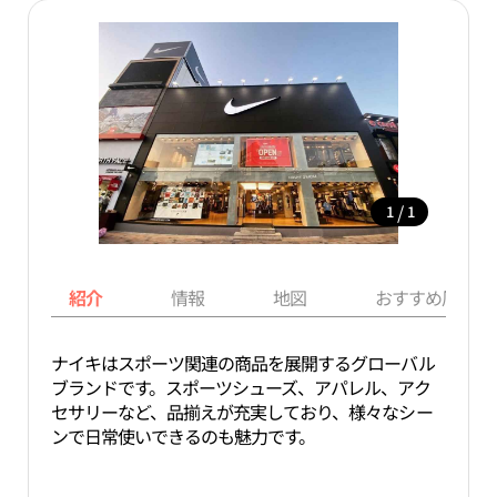
/
1
1
紹介
情報
地図
おすすめ周辺ス
ナイキはスポーツ関連の商品を展開するグローバル
ブランドです。スポーツシューズ、アパレル、アク
セサリーなど、品揃えが充実しており、様々なシー
ンで日常使いできるのも魅力です。