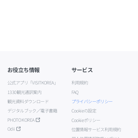
お役立ち情報
サービス
公式アプリ「VISITKOREA」
利用規約
1330観光通訳案内
FAQ
観光資料ダウンロード
プライバシーポリシー
デジタルブック／電子書籍
Cookieの設定
PHOTO KOREA
Cookieポリシー
Odii
位置情報サービス利用規約