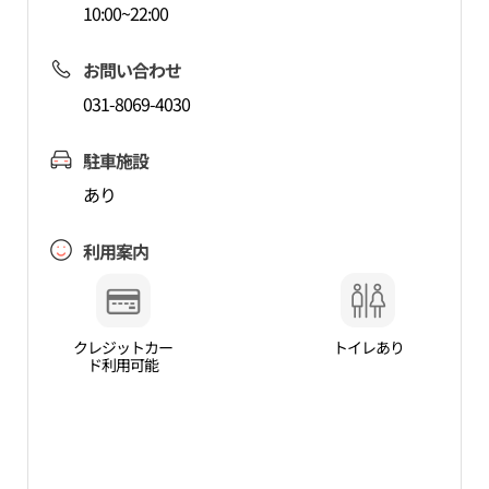
10:00~22:00
お問い合わせ
031-8069-4030
駐車施設
あり
利用案内
クレジットカー
トイレあり
ド利用可能