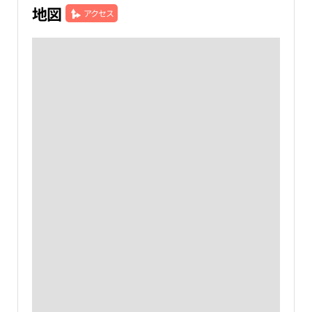
地図
アクセス