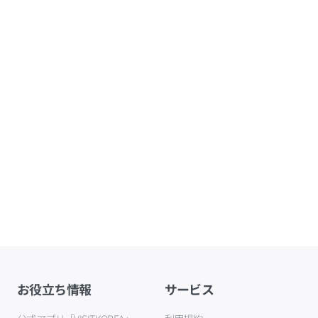
お役立ち情報
サービス