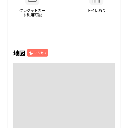
クレジットカー
トイレあり
ド利用可能
地図
アクセス