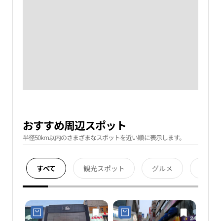
おすすめ周辺スポット
半径50km以内のさまざまなスポットを近い順に表示します。
すべて
観光スポット
グルメ
宿泊