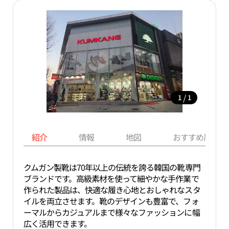
/
1
1
紹介
情報
地図
おすすめ周辺ス
クムガン製靴は70年以上の伝統を誇る韓国の靴専門
ブランドです。高級素材を使って細やかな手作業で
作られた製品は、快適な履き心地とおしゃれなスタ
イルを両立させます。靴のデザインも豊富で、フォ
ーマルからカジュアルまで様々なファッションに幅
広く活用できます。