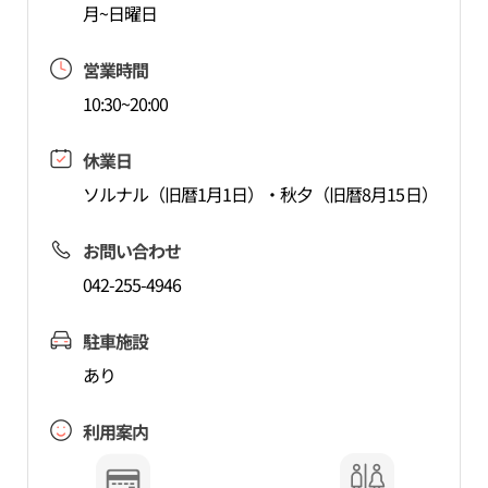
月~日曜日
営業時間
10:30~20:00
休業日
ソルナル（旧暦1月1日）・秋夕（旧暦8月15日）
お問い合わせ
042-255-4946
駐車施設
あり
利用案内