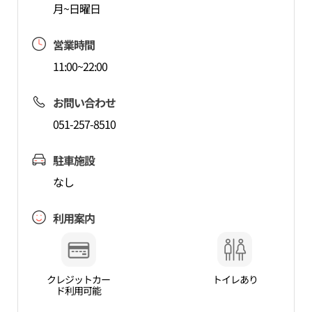
月~日曜日
営業時間
11:00~22:00
お問い合わせ
051-257-8510
駐車施設
なし
利用案内
クレジットカー
トイレあり
ド利用可能