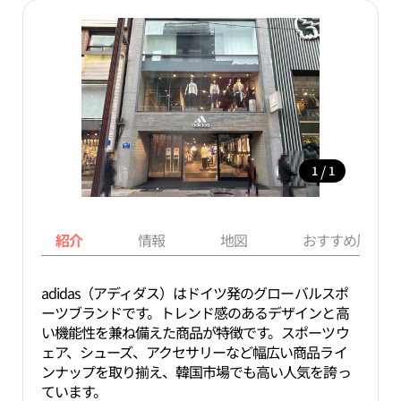
/
1
1
紹介
情報
地図
おすすめ周辺ス
adidas（アディダス）はドイツ発のグローバルスポ
ーツブランドです。トレンド感のあるデザインと高
い機能性を兼ね備えた商品が特徴です。スポーツウ
ェア、シューズ、アクセサリーなど幅広い商品ライ
ンナップを取り揃え、韓国市場でも高い人気を誇っ
ています。