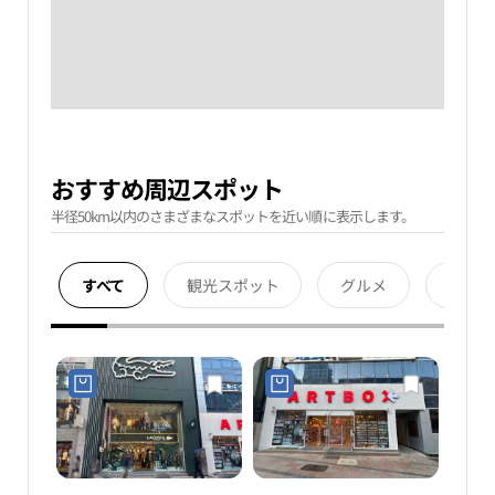
おすすめ周辺スポット
半径50km以内のさまざまなスポットを近い順に表示します。
すべて
観光スポット
グルメ
宿泊