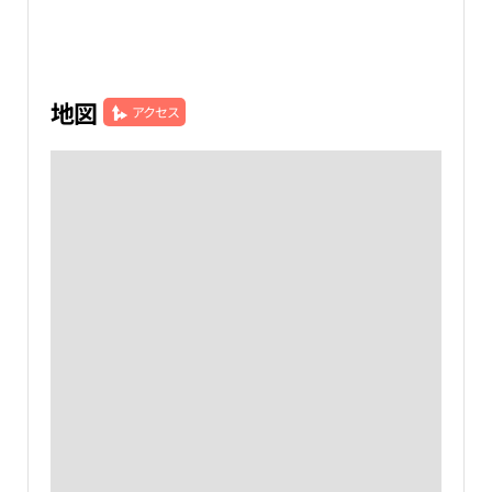
地図
アクセス