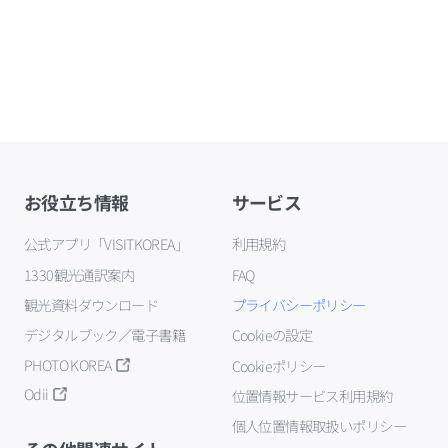
お役立ち情報
サービス
公式アプリ「VISITKOREA」
利用規約
1330観光通訳案内
FAQ
観光資料ダウンロード
プライバシーポリシー
デジタルブック／電子書籍
Cookieの設定
PHOTO KOREA
Cookieポリシー
Odii
位置情報サービス利用規約
個人位置情報取扱いポリシー