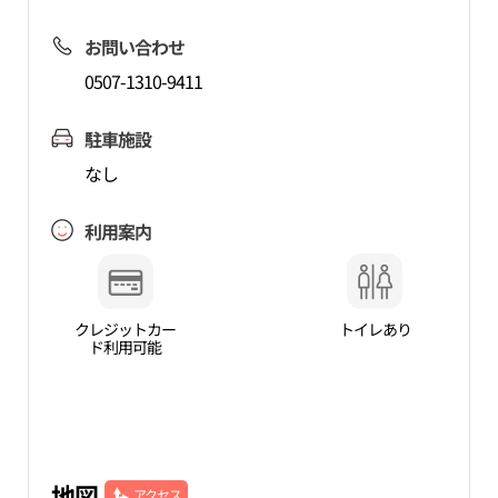
お問い合わせ
0507-1310-9411
駐車施設
なし
利用案内
クレジットカー
トイレあり
ド利用可能
地図
アクセス