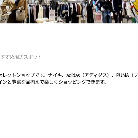
おすすめ周辺スポット
レクトショップです。ナイキ、adidas（アディダス）、PUMA
インと豊富な品揃えで楽しくショッピングできます。