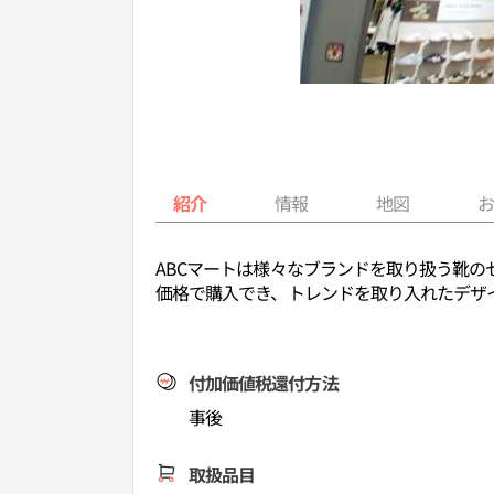
紹介
情報
地図
ABCマートは様々なブランドを取り扱う靴のセ
価格で購入でき、トレンドを取り入れたデザ
付加価値税還付方法
事後
取扱品目