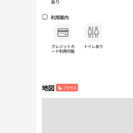
あり
利用案内
クレジットカ
トイレあり
ード利用可能
地図
アクセス