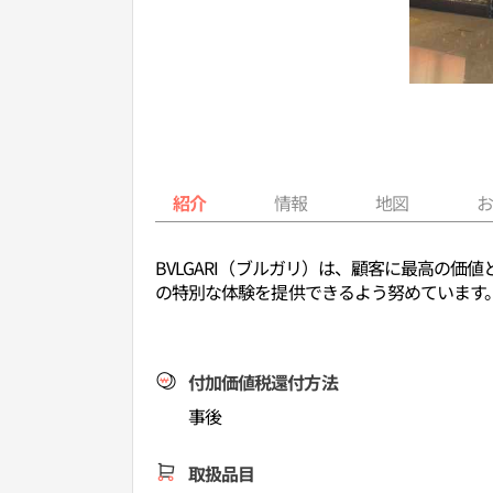
紹介
情報
地図
BVLGARI（ブルガリ）は、顧客に最高の
の特別な体験を提供できるよう努めています
付加価値税還付方法
事後
取扱品目