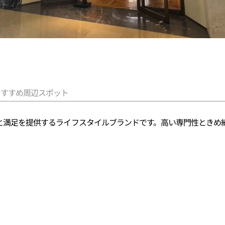
おすすめ周辺スポット
価値と満足を提供するライフスタイルブランドです。高い専門性とき
。