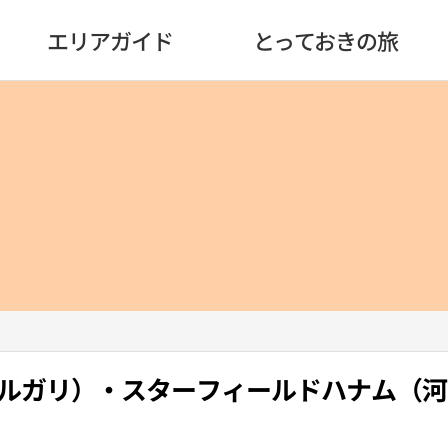
エリアガイド
とっておきの旅
I（ブルガリ）・スターフィールドハナム（