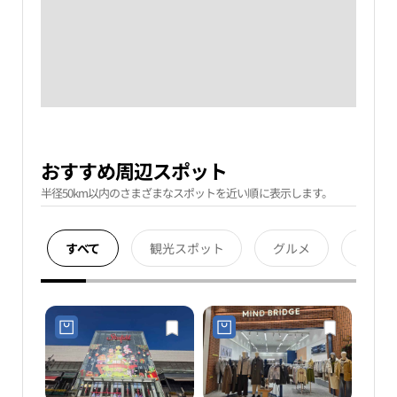
おすすめ周辺スポット
半径50km以内のさまざまなスポットを近い順に表示します。
すべて
観光スポット
グルメ
宿泊