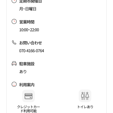
定期市開催日
月~日曜日
営業時間
10:00~22:00
お問い合わせ
070-4166-0764
駐車施設
あり
利用案内
クレジットカー
トイレあり
ド利用可能