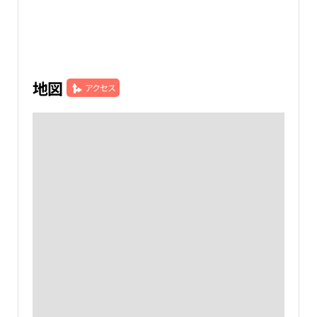
地図
アクセス