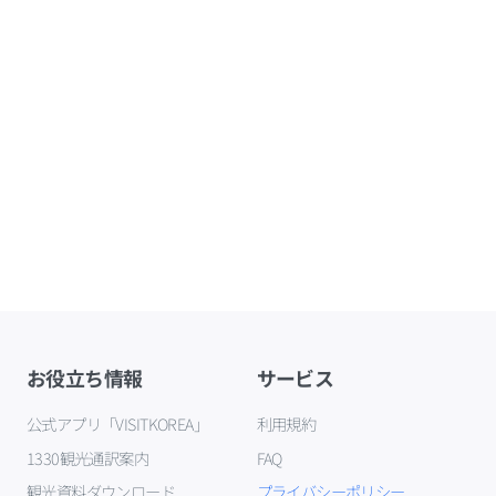
お役立ち情報
サービス
公式アプリ「VISITKOREA」
利用規約
1330観光通訳案内
FAQ
観光資料ダウンロード
プライバシーポリシー