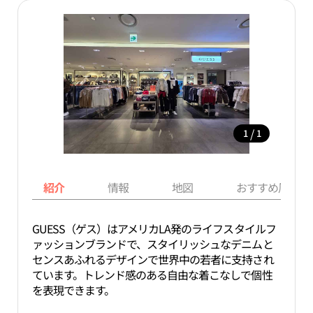
/
1
1
紹介
情報
地図
おすすめ周辺ス
GUESS（ゲス）はアメリカLA発のライフスタイルフ
ァッションブランドで、スタイリッシュなデニムと
センスあふれるデザインで世界中の若者に支持され
ています。トレンド感のある自由な着こなしで個性
を表現できます。