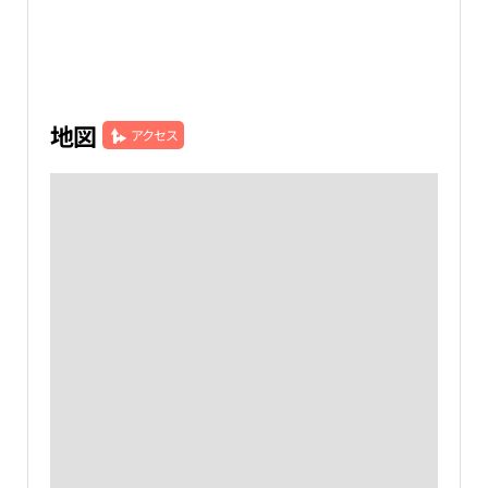
地図
アクセス