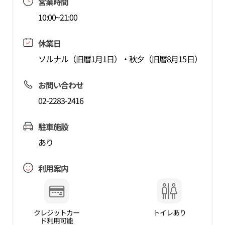
営業時間
10:00~21:00
休業日
ソルナル（旧暦1月1日）・秋夕（旧暦8月15日）
お問い合わせ
02-2283-2416
駐車施設
あり
利用案内
クレジットカー
トイレあり
ド利用可能