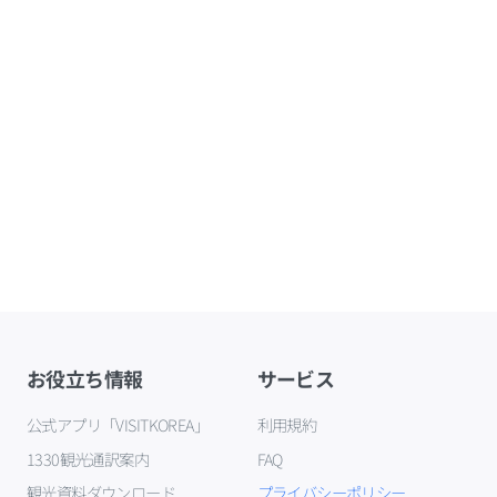
お役立ち情報
サービス
公式アプリ「VISITKOREA」
利用規約
1330観光通訳案内
FAQ
観光資料ダウンロード
プライバシーポリシー