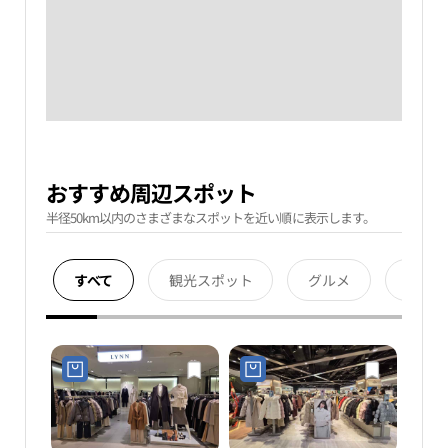
おすすめ周辺スポット
半径50km以内のさまざまなスポットを近い順に表示します。
すべて
観光スポット
グルメ
宿泊