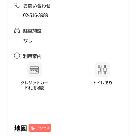
お問い合わせ
02-516-3989
駐車施設
なし
利用案内
クレジットカー
トイレあり
ド利用可能
地図
アクセス