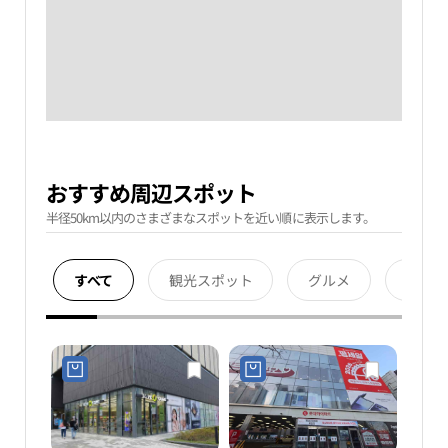
おすすめ周辺スポット
半径50km以内のさまざまなスポットを近い順に表示します。
すべて
観光スポット
グルメ
宿泊