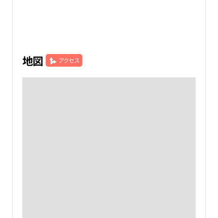
地図
アクセス